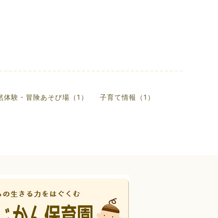
然体験・冒険あそび場（1）
子育て情報（1）