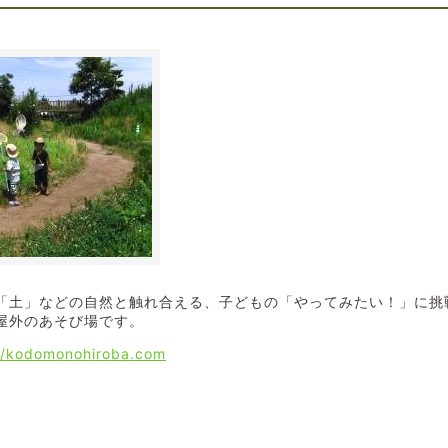
「土」などの自然と触れ合える、子どもの「やってみたい！」に挑
屋外のあそび場です。
//kodomonohiroba.com