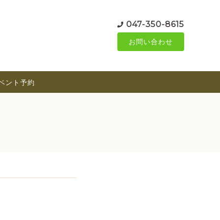
047-350-8615
お問い合わせ
ベント予約