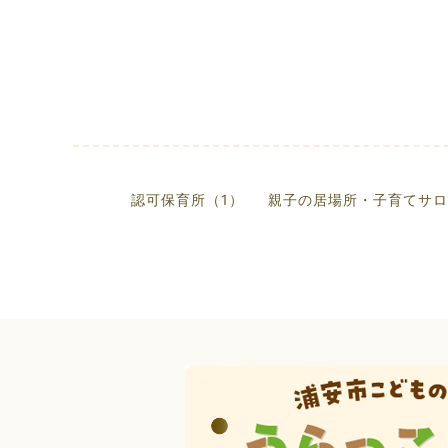
認可保育所（1）
親子の居場所・子育てサロ