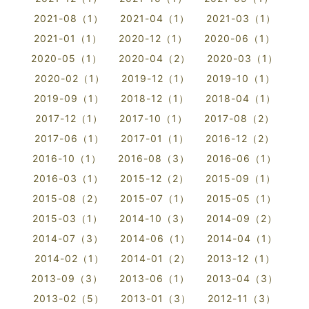
2021-08（1）
2021-04（1）
2021-03（1）
2021-01（1）
2020-12（1）
2020-06（1）
2020-05（1）
2020-04（2）
2020-03（1）
2020-02（1）
2019-12（1）
2019-10（1）
2019-09（1）
2018-12（1）
2018-04（1）
2017-12（1）
2017-10（1）
2017-08（2）
2017-06（1）
2017-01（1）
2016-12（2）
2016-10（1）
2016-08（3）
2016-06（1）
2016-03（1）
2015-12（2）
2015-09（1）
2015-08（2）
2015-07（1）
2015-05（1）
2015-03（1）
2014-10（3）
2014-09（2）
2014-07（3）
2014-06（1）
2014-04（1）
2014-02（1）
2014-01（2）
2013-12（1）
2013-09（3）
2013-06（1）
2013-04（3）
2013-02（5）
2013-01（3）
2012-11（3）