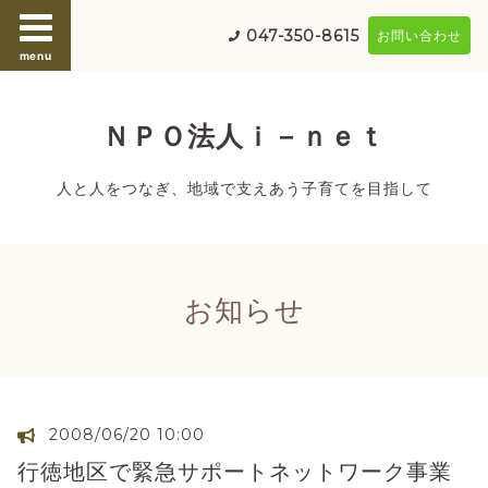
047-350-8615
お問い合わせ
menu
ＮＰＯ法人ｉ－ｎｅｔ
人と人をつなぎ、地域で支えあう子育てを目指して
お知らせ
2008/06/20 10:00
行徳地区で緊急サポートネットワーク事業