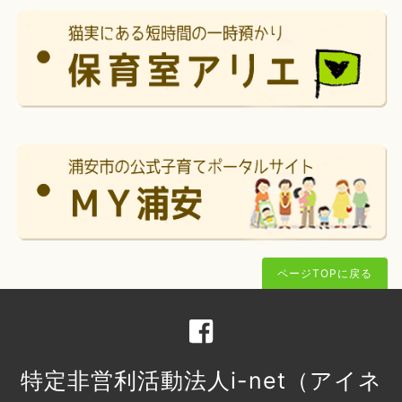
ページTOPに戻る
特定非営利活動法人i-net（アイネ