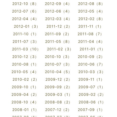
2012-10（8）
2012-09（4）
2012-08（8）
2012-07（6）
2012-06（4）
2012-05（4）
2012-04（4）
2012-03（4）
2012-02（8）
2012-01（3）
2011-12（2）
2011-11（1）
2011-10（1）
2011-09（2）
2011-08（7）
2011-07（3）
2011-05（8）
2011-04（4）
2011-03（10）
2011-02（3）
2011-01（1）
2010-12（3）
2010-10（3）
2010-09（2）
2010-08（1）
2010-07（3）
2010-06（7）
2010-05（4）
2010-04（5）
2010-03（3）
2010-02（2）
2009-12（2）
2009-11（1）
2009-10（1）
2009-09（2）
2009-07（1）
2009-04（2）
2009-03（1）
2009-02（2）
2008-10（4）
2008-08（2）
2008-06（1）
2008-01（1）
2007-12（2）
2007-09（1）