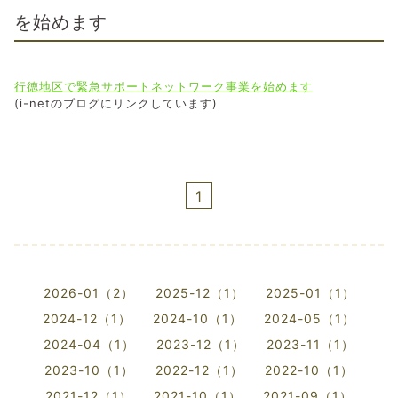
を始めます
行徳地区で緊急サポートネットワーク事業を始めます
(i-netのブログにリンクしています)
1
2026-01（2）
2025-12（1）
2025-01（1）
2024-12（1）
2024-10（1）
2024-05（1）
2024-04（1）
2023-12（1）
2023-11（1）
2023-10（1）
2022-12（1）
2022-10（1）
2021-12（1）
2021-10（1）
2021-09（1）