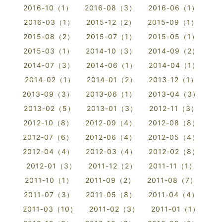
2016-10（1）
2016-08（3）
2016-06（1）
2016-03（1）
2015-12（2）
2015-09（1）
2015-08（2）
2015-07（1）
2015-05（1）
2015-03（1）
2014-10（3）
2014-09（2）
2014-07（3）
2014-06（1）
2014-04（1）
2014-02（1）
2014-01（2）
2013-12（1）
2013-09（3）
2013-06（1）
2013-04（3）
2013-02（5）
2013-01（3）
2012-11（3）
2012-10（8）
2012-09（4）
2012-08（8）
2012-07（6）
2012-06（4）
2012-05（4）
2012-04（4）
2012-03（4）
2012-02（8）
2012-01（3）
2011-12（2）
2011-11（1）
2011-10（1）
2011-09（2）
2011-08（7）
2011-07（3）
2011-05（8）
2011-04（4）
2011-03（10）
2011-02（3）
2011-01（1）