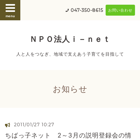
047-350-8615
お問い合わせ
menu
ＮＰＯ法人ｉ－ｎｅｔ
人と人をつなぎ、地域で支えあう子育てを目指して
お知らせ
2011/01/27 10:27
ちばっ子ネット 2～3月の説明登録会の情