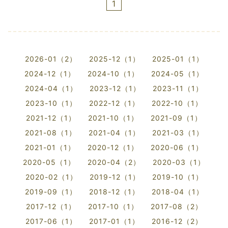
1
2026-01（2）
2025-12（1）
2025-01（1）
2024-12（1）
2024-10（1）
2024-05（1）
2024-04（1）
2023-12（1）
2023-11（1）
2023-10（1）
2022-12（1）
2022-10（1）
2021-12（1）
2021-10（1）
2021-09（1）
2021-08（1）
2021-04（1）
2021-03（1）
2021-01（1）
2020-12（1）
2020-06（1）
2020-05（1）
2020-04（2）
2020-03（1）
2020-02（1）
2019-12（1）
2019-10（1）
2019-09（1）
2018-12（1）
2018-04（1）
2017-12（1）
2017-10（1）
2017-08（2）
2017-06（1）
2017-01（1）
2016-12（2）