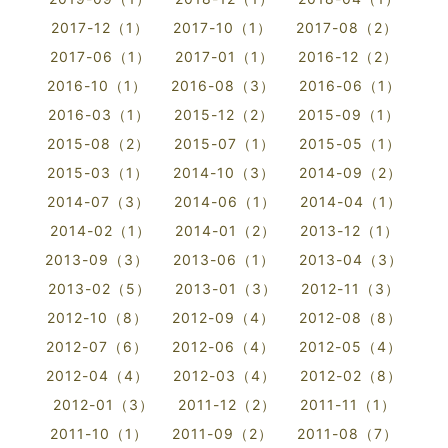
2017-12（1）
2017-10（1）
2017-08（2）
2017-06（1）
2017-01（1）
2016-12（2）
2016-10（1）
2016-08（3）
2016-06（1）
2016-03（1）
2015-12（2）
2015-09（1）
2015-08（2）
2015-07（1）
2015-05（1）
2015-03（1）
2014-10（3）
2014-09（2）
2014-07（3）
2014-06（1）
2014-04（1）
2014-02（1）
2014-01（2）
2013-12（1）
2013-09（3）
2013-06（1）
2013-04（3）
2013-02（5）
2013-01（3）
2012-11（3）
2012-10（8）
2012-09（4）
2012-08（8）
2012-07（6）
2012-06（4）
2012-05（4）
2012-04（4）
2012-03（4）
2012-02（8）
2012-01（3）
2011-12（2）
2011-11（1）
2011-10（1）
2011-09（2）
2011-08（7）