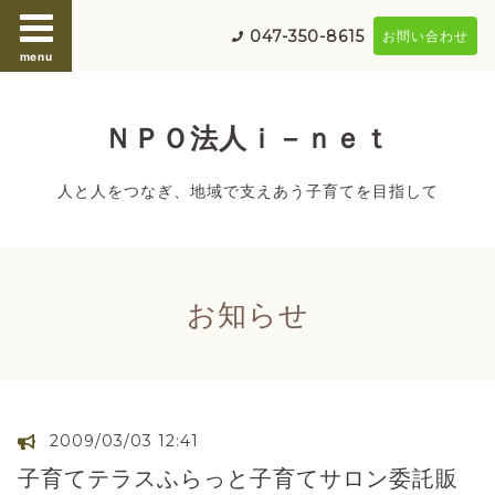
047-350-8615
お問い合わせ
menu
ＮＰＯ法人ｉ－ｎｅｔ
人と人をつなぎ、地域で支えあう子育てを目指して
お知らせ
2009/03/03 12:41
子育てテラスふらっと子育てサロン委託販