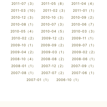
2011-07（3）
2011-05（8）
2011-04（4）
2011-03（10）
2011-02（3）
2011-01（1）
2010-12（3）
2010-10（3）
2010-09（2）
2010-08（1）
2010-07（3）
2010-06（7）
2010-05（4）
2010-04（5）
2010-03（3）
2010-02（2）
2009-12（2）
2009-11（1）
2009-10（1）
2009-09（2）
2009-07（1）
2009-04（2）
2009-03（1）
2009-02（2）
2008-10（4）
2008-08（2）
2008-06（1）
2008-01（1）
2007-12（2）
2007-09（1）
2007-08（1）
2007-07（2）
2007-06（1）
2007-01（1）
2006-10（1）