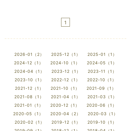
1
2026-01（2）
2025-12（1）
2025-01（1）
2024-12（1）
2024-10（1）
2024-05（1）
2024-04（1）
2023-12（1）
2023-11（1）
2023-10（1）
2022-12（1）
2022-10（1）
2021-12（1）
2021-10（1）
2021-09（1）
2021-08（1）
2021-04（1）
2021-03（1）
2021-01（1）
2020-12（1）
2020-06（1）
2020-05（1）
2020-04（2）
2020-03（1）
2020-02（1）
2019-12（1）
2019-10（1）
2019-09（1）
2018-12（1）
2018-04（1）