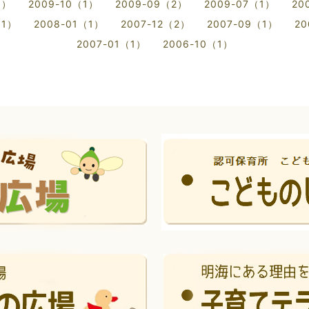
1）
2009-10（1）
2009-09（2）
2009-07（1）
20
（1）
2008-01（1）
2007-12（2）
2007-09（1）
20
2007-01（1）
2006-10（1）