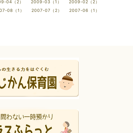
09-04（2）
2009-03（1）
2009-02（2）
07-08（1）
2007-07（2）
2007-06（1）