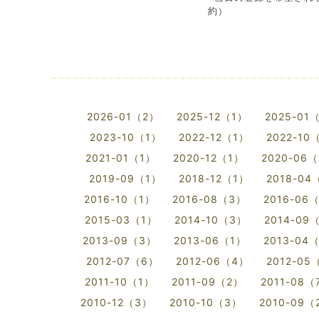
約）
2026-01（2）
2025-12（1）
2025-01
2023-10（1）
2022-12（1）
2022-10
2021-01（1）
2020-12（1）
2020-06
2019-09（1）
2018-12（1）
2018-04
2016-10（1）
2016-08（3）
2016-06
2015-03（1）
2014-10（3）
2014-09
2013-09（3）
2013-06（1）
2013-04
2012-07（6）
2012-06（4）
2012-05
2011-10（1）
2011-09（2）
2011-08（
2010-12（3）
2010-10（3）
2010-09（