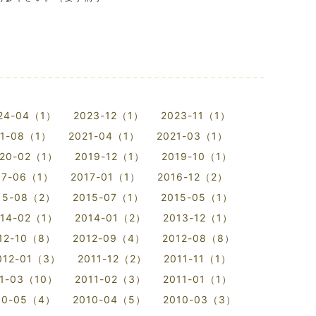
24-04（1）
2023-12（1）
2023-11（1）
21-08（1）
2021-04（1）
2021-03（1）
20-02（1）
2019-12（1）
2019-10（1）
17-06（1）
2017-01（1）
2016-12（2）
15-08（2）
2015-07（1）
2015-05（1）
014-02（1）
2014-01（2）
2013-12（1）
12-10（8）
2012-09（4）
2012-08（8）
012-01（3）
2011-12（2）
2011-11（1）
11-03（10）
2011-02（3）
2011-01（1）
10-05（4）
2010-04（5）
2010-03（3）