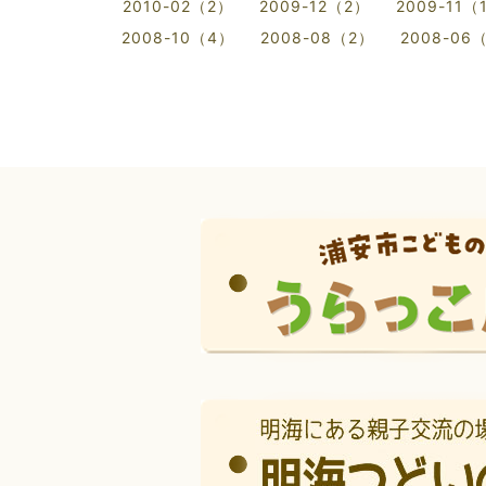
2010-02（2）
2009-12（2）
2009-11（
2008-10（4）
2008-08（2）
2008-06