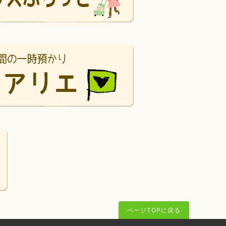
ページTOPに戻る