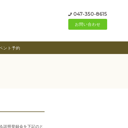
047-350-8615
お問い合わせ
ベント予約
る説明登録会を下記のと