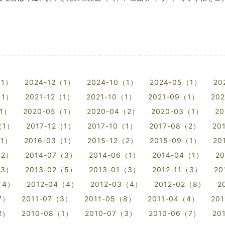
（1）
2024-12（1）
2024-10（1）
2024-05（1）
20
（1）
2021-12（1）
2021-10（1）
2021-09（1）
20
（1）
2020-05（1）
2020-04（2）
2020-03（1）
20
（1）
2017-12（1）
2017-10（1）
2017-08（2）
20
（1）
2016-03（1）
2015-12（2）
2015-09（1）
20
（2）
2014-07（3）
2014-06（1）
2014-04（1）
2
（3）
2013-02（5）
2013-01（3）
2012-11（3）
20
（4）
2012-04（4）
2012-03（4）
2012-02（8）
2
7）
2011-07（3）
2011-05（8）
2011-04（4）
20
2）
2010-08（1）
2010-07（3）
2010-06（7）
20