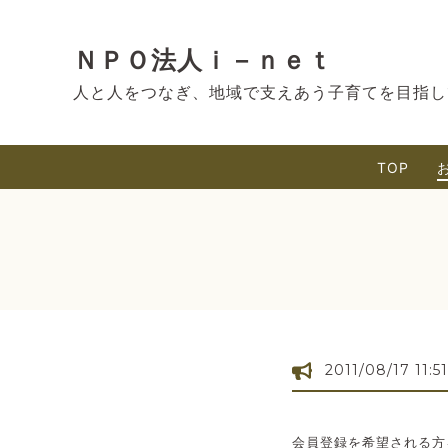
ＮＰＯ法人ｉ－ｎｅｔ
人と人をつなぎ、地域で支えあう子育てを目指し
TOP
2011/08/17 11:51
会員登録を希望される方