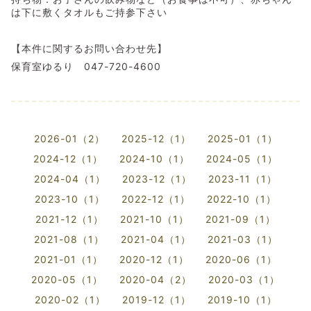
は下に敷くタオルもご持参下さい
【本件に関するお問い合わせ先】
保育室ゆるり 047-720-4600
2026-01（2）
2025-12（1）
2025-01（1）
2024-12（1）
2024-10（1）
2024-05（1）
2024-04（1）
2023-12（1）
2023-11（1）
2023-10（1）
2022-12（1）
2022-10（1）
2021-12（1）
2021-10（1）
2021-09（1）
2021-08（1）
2021-04（1）
2021-03（1）
2021-01（1）
2020-12（1）
2020-06（1）
2020-05（1）
2020-04（2）
2020-03（1）
2020-02（1）
2019-12（1）
2019-10（1）