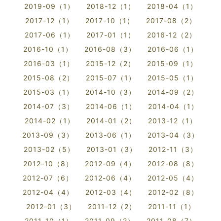
2019-09（1）
2018-12（1）
2018-04（1）
2017-12（1）
2017-10（1）
2017-08（2）
2017-06（1）
2017-01（1）
2016-12（2）
2016-10（1）
2016-08（3）
2016-06（1）
2016-03（1）
2015-12（2）
2015-09（1）
2015-08（2）
2015-07（1）
2015-05（1）
2015-03（1）
2014-10（3）
2014-09（2）
2014-07（3）
2014-06（1）
2014-04（1）
2014-02（1）
2014-01（2）
2013-12（1）
2013-09（3）
2013-06（1）
2013-04（3）
2013-02（5）
2013-01（3）
2012-11（3）
2012-10（8）
2012-09（4）
2012-08（8）
2012-07（6）
2012-06（4）
2012-05（4）
2012-04（4）
2012-03（4）
2012-02（8）
2012-01（3）
2011-12（2）
2011-11（1）
2011-10（1）
2011-09（2）
2011-08（7）