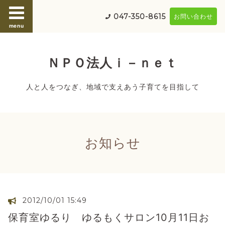
047-350-8615
お問い合わせ
menu
ＮＰＯ法人ｉ－ｎｅｔ
人と人をつなぎ、地域で支えあう子育てを目指して
お知らせ
2012/10/01 15:49
保育室ゆるり ゆるもくサロン10月11日お