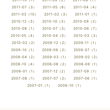
2011-07（3）
2011-05（8）
2011-04（4）
2011-03（10）
2011-02（3）
2011-01（1）
2010-12（3）
2010-10（3）
2010-09（2）
2010-08（1）
2010-07（3）
2010-06（7）
2010-05（4）
2010-04（5）
2010-03（3）
2010-02（2）
2009-12（2）
2009-11（1）
2009-10（1）
2009-09（2）
2009-07（1）
2009-04（2）
2009-03（1）
2009-02（2）
2008-10（4）
2008-08（2）
2008-06（1）
2008-01（1）
2007-12（2）
2007-09（1）
2007-08（1）
2007-07（2）
2007-06（1）
2007-01（1）
2006-10（1）