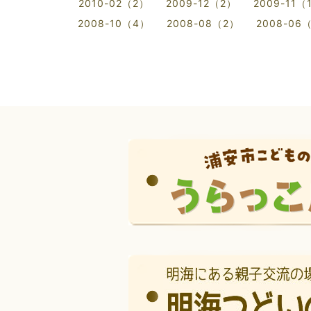
2010-02（2）
2009-12（2）
2009-11（
2008-10（4）
2008-08（2）
2008-06