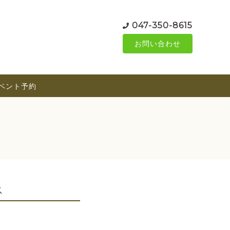
047-350-8615
お問い合わせ
ベント予約
ス