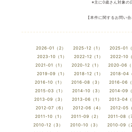
※主に0歳さん対象の
【本件に関するお問い合わ
2026-01（2）
2025-12（1）
2025-01
2023-10（1）
2022-12（1）
2022-10
2021-01（1）
2020-12（1）
2020-06
2019-09（1）
2018-12（1）
2018-04
2016-10（1）
2016-08（3）
2016-06
2015-03（1）
2014-10（3）
2014-09
2013-09（3）
2013-06（1）
2013-04
2012-07（6）
2012-06（4）
2012-05
2011-10（1）
2011-09（2）
2011-08（
2010-12（3）
2010-10（3）
2010-09（