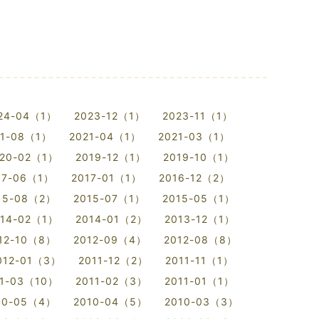
24-04（1）
2023-12（1）
2023-11（1）
21-08（1）
2021-04（1）
2021-03（1）
20-02（1）
2019-12（1）
2019-10（1）
17-06（1）
2017-01（1）
2016-12（2）
15-08（2）
2015-07（1）
2015-05（1）
014-02（1）
2014-01（2）
2013-12（1）
12-10（8）
2012-09（4）
2012-08（8）
012-01（3）
2011-12（2）
2011-11（1）
11-03（10）
2011-02（3）
2011-01（1）
10-05（4）
2010-04（5）
2010-03（3）