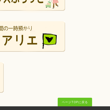
ページTOPに戻る