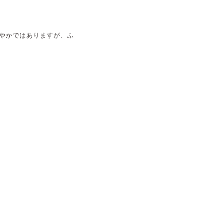
やかではありますが、ふ