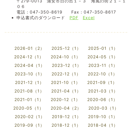
〒279-0013 浦安市日の出１－３ 海風の街２１－１
０６
電話：047-350-8619 Fax：047-350-8617
申込書式のダウンロード
PDF
Excel
2026-01（2）
2025-12（1）
2025-01（1）
2024-12（1）
2024-10（1）
2024-05（1）
2024-04（1）
2023-12（1）
2023-11（1）
2023-10（1）
2022-12（1）
2022-10（1）
2021-12（1）
2021-10（1）
2021-09（1）
2021-08（1）
2021-04（1）
2021-03（1）
2021-01（1）
2020-12（1）
2020-06（1）
2020-05（1）
2020-04（2）
2020-03（1）
2020-02（1）
2019-12（1）
2019-10（1）
2019-09（1）
2018-12（1）
2018-04（1）