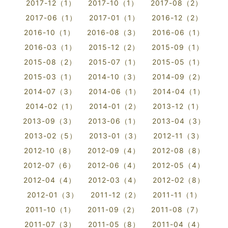
2017-12（1）
2017-10（1）
2017-08（2）
2017-06（1）
2017-01（1）
2016-12（2）
2016-10（1）
2016-08（3）
2016-06（1）
2016-03（1）
2015-12（2）
2015-09（1）
2015-08（2）
2015-07（1）
2015-05（1）
2015-03（1）
2014-10（3）
2014-09（2）
2014-07（3）
2014-06（1）
2014-04（1）
2014-02（1）
2014-01（2）
2013-12（1）
2013-09（3）
2013-06（1）
2013-04（3）
2013-02（5）
2013-01（3）
2012-11（3）
2012-10（8）
2012-09（4）
2012-08（8）
2012-07（6）
2012-06（4）
2012-05（4）
2012-04（4）
2012-03（4）
2012-02（8）
2012-01（3）
2011-12（2）
2011-11（1）
2011-10（1）
2011-09（2）
2011-08（7）
2011-07（3）
2011-05（8）
2011-04（4）