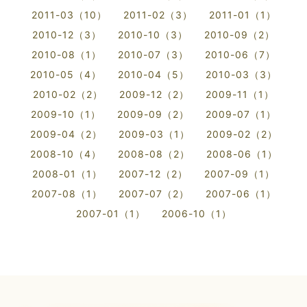
2011-03（10）
2011-02（3）
2011-01（1）
2010-12（3）
2010-10（3）
2010-09（2）
2010-08（1）
2010-07（3）
2010-06（7）
2010-05（4）
2010-04（5）
2010-03（3）
2010-02（2）
2009-12（2）
2009-11（1）
2009-10（1）
2009-09（2）
2009-07（1）
2009-04（2）
2009-03（1）
2009-02（2）
2008-10（4）
2008-08（2）
2008-06（1）
2008-01（1）
2007-12（2）
2007-09（1）
2007-08（1）
2007-07（2）
2007-06（1）
2007-01（1）
2006-10（1）