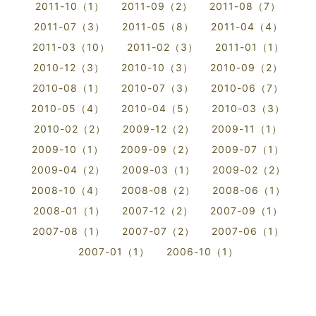
2011-10（1）
2011-09（2）
2011-08（7）
2011-07（3）
2011-05（8）
2011-04（4）
2011-03（10）
2011-02（3）
2011-01（1）
2010-12（3）
2010-10（3）
2010-09（2）
2010-08（1）
2010-07（3）
2010-06（7）
2010-05（4）
2010-04（5）
2010-03（3）
2010-02（2）
2009-12（2）
2009-11（1）
2009-10（1）
2009-09（2）
2009-07（1）
2009-04（2）
2009-03（1）
2009-02（2）
2008-10（4）
2008-08（2）
2008-06（1）
2008-01（1）
2007-12（2）
2007-09（1）
2007-08（1）
2007-07（2）
2007-06（1）
2007-01（1）
2006-10（1）