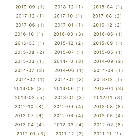
2019-09（1）
2018-12（1）
2018-04（1）
2017-12（1）
2017-10（1）
2017-08（2）
2017-06（1）
2017-01（1）
2016-12（2）
2016-10（1）
2016-08（3）
2016-06（1）
2016-03（1）
2015-12（2）
2015-09（1）
2015-08（2）
2015-07（1）
2015-05（1）
2015-03（1）
2014-10（3）
2014-09（2）
2014-07（3）
2014-06（1）
2014-04（1）
2014-02（1）
2014-01（2）
2013-12（1）
2013-09（3）
2013-06（1）
2013-04（3）
2013-02（5）
2013-01（3）
2012-11（3）
2012-10（8）
2012-09（4）
2012-08（8）
2012-07（6）
2012-06（4）
2012-05（4）
2012-04（4）
2012-03（4）
2012-02（8）
2012-01（3）
2011-12（2）
2011-11（1）