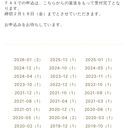
ＦＡＸでの申込は、こちらからの返送をもって受付完了とな
ります。
締切２月１９日（金）までとさせていただきます。
お申込みをお待ちしています。
2026-01（2）
2025-12（1）
2025-01（1）
2024-12（1）
2024-10（1）
2024-05（1）
2024-04（1）
2023-12（1）
2023-11（1）
2023-10（1）
2022-12（1）
2022-10（1）
2021-12（1）
2021-10（1）
2021-09（1）
2021-08（1）
2021-04（1）
2021-03（1）
2021-01（1）
2020-12（1）
2020-06（1）
2020-05（1）
2020-04（2）
2020-03（1）
2020-02（1）
2019-12（1）
2019-10（1）