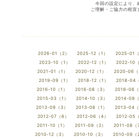
今回の設定により、結
ご理解・ご協力の程宜
2008
2026-01（2）
2025-12（1）
2025-01
2023-10（1）
2022-12（1）
2022-10
2021-01（1）
2020-12（1）
2020-06
2019-09（1）
2018-12（1）
2018-04
2016-10（1）
2016-08（3）
2016-06
2015-03（1）
2014-10（3）
2014-09
2013-09（3）
2013-06（1）
2013-04
2012-07（6）
2012-06（4）
2012-05
2011-10（1）
2011-09（2）
2011-08（
2010-12（3）
2010-10（3）
2010-09（