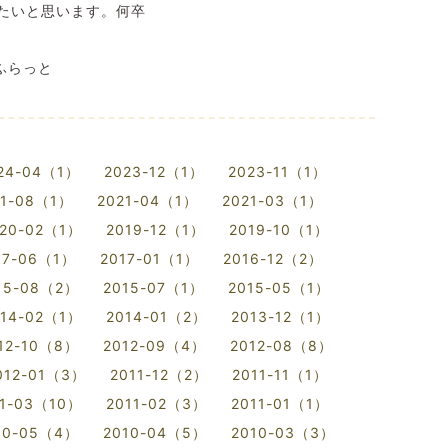
たいと思います。何卒
っと
24-04（1）
2023-12（1）
2023-11（1）
21-08（1）
2021-04（1）
2021-03（1）
20-02（1）
2019-12（1）
2019-10（1）
17-06（1）
2017-01（1）
2016-12（2）
15-08（2）
2015-07（1）
2015-05（1）
014-02（1）
2014-01（2）
2013-12（1）
12-10（8）
2012-09（4）
2012-08（8）
012-01（3）
2011-12（2）
2011-11（1）
11-03（10）
2011-02（3）
2011-01（1）
10-05（4）
2010-04（5）
2010-03（3）