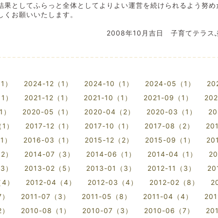
果としてふらっと全体としてよりよい運営を続けられるよう努め
しくお願いいたします。
年10月吉日 子育てテラスふら
（1）
2024-12（1）
2024-10（1）
2024-05（1）
20
（1）
2021-12（1）
2021-10（1）
2021-09（1）
20
（1）
2020-05（1）
2020-04（2）
2020-03（1）
20
（1）
2017-12（1）
2017-10（1）
2017-08（2）
20
（1）
2016-03（1）
2015-12（2）
2015-09（1）
20
（2）
2014-07（3）
2014-06（1）
2014-04（1）
2
（3）
2013-02（5）
2013-01（3）
2012-11（3）
20
（4）
2012-04（4）
2012-03（4）
2012-02（8）
2
7）
2011-07（3）
2011-05（8）
2011-04（4）
20
2）
2010-08（1）
2010-07（3）
2010-06（7）
20