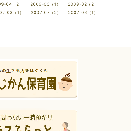
09-04（2）
2009-03（1）
2009-02（2）
07-08（1）
2007-07（2）
2007-06（1）