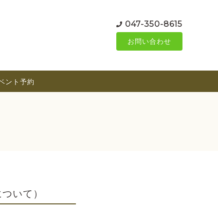
047-350-8615
お問い合わせ
ベント予約
について）