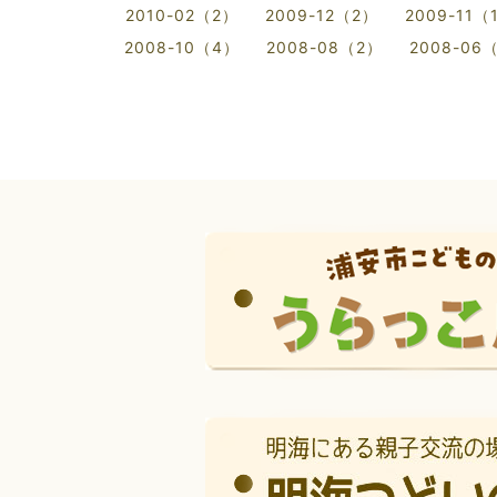
2010-02（2）
2009-12（2）
2009-11（
2008-10（4）
2008-08（2）
2008-06