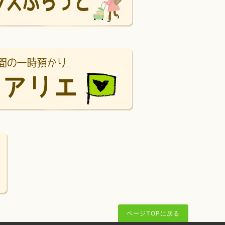
ページTOPに戻る