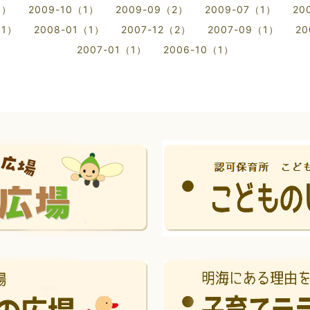
1）
2009-10（1）
2009-09（2）
2009-07（1）
20
（1）
2008-01（1）
2007-12（2）
2007-09（1）
20
2007-01（1）
2006-10（1）