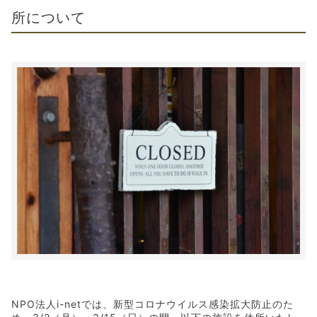
所について
NPO法人i-netでは、新型コロナウイルス感染拡大防止のた