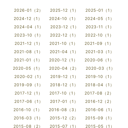
2026-01（2）
2025-12（1）
2025-01（1）
2024-12（1）
2024-10（1）
2024-05（1）
2024-04（1）
2023-12（1）
2023-11（1）
2023-10（1）
2022-12（1）
2022-10（1）
2021-12（1）
2021-10（1）
2021-09（1）
2021-08（1）
2021-04（1）
2021-03（1）
2021-01（1）
2020-12（1）
2020-06（1）
2020-05（1）
2020-04（2）
2020-03（1）
2020-02（1）
2019-12（1）
2019-10（1）
2019-09（1）
2018-12（1）
2018-04（1）
2017-12（1）
2017-10（1）
2017-08（2）
2017-06（1）
2017-01（1）
2016-12（2）
2016-10（1）
2016-08（3）
2016-06（1）
2016-03（1）
2015-12（2）
2015-09（1）
2015-08（2）
2015-07（1）
2015-05（1）