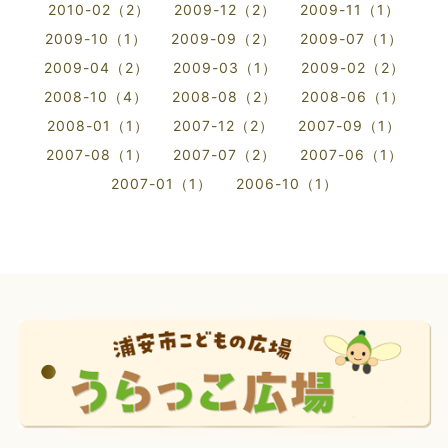
2010-02（2）
2009-12（2）
2009-11（1）
2009-10（1）
2009-09（2）
2009-07（1）
2009-04（2）
2009-03（1）
2009-02（2）
2008-10（4）
2008-08（2）
2008-06（1）
2008-01（1）
2007-12（2）
2007-09（1）
2007-08（1）
2007-07（2）
2007-06（1）
2007-01（1）
2006-10（1）