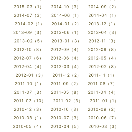
2015-03（1）
2014-10（3）
2014-09（2）
2014-07（3）
2014-06（1）
2014-04（1）
2014-02（1）
2014-01（2）
2013-12（1）
2013-09（3）
2013-06（1）
2013-04（3）
2013-02（5）
2013-01（3）
2012-11（3）
2012-10（8）
2012-09（4）
2012-08（8）
2012-07（6）
2012-06（4）
2012-05（4）
2012-04（4）
2012-03（4）
2012-02（8）
2012-01（3）
2011-12（2）
2011-11（1）
2011-10（1）
2011-09（2）
2011-08（7）
2011-07（3）
2011-05（8）
2011-04（4）
2011-03（10）
2011-02（3）
2011-01（1）
2010-12（3）
2010-10（3）
2010-09（2）
2010-08（1）
2010-07（3）
2010-06（7）
2010-05（4）
2010-04（5）
2010-03（3）