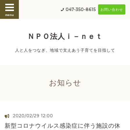
047-350-8615
お問い合わせ
menu
ＮＰＯ法人ｉ－ｎｅｔ
人と人をつなぎ、地域で支えあう子育てを目指して
お知らせ
2020/02/29 12:00
新型コロナウイルス感染症に伴う施設の休