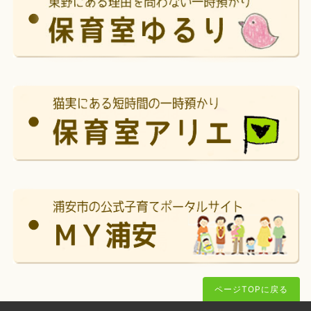
ページTOPに戻る