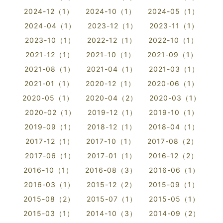
2024-12（1）
2024-10（1）
2024-05（1）
2024-04（1）
2023-12（1）
2023-11（1）
2023-10（1）
2022-12（1）
2022-10（1）
2021-12（1）
2021-10（1）
2021-09（1）
2021-08（1）
2021-04（1）
2021-03（1）
2021-01（1）
2020-12（1）
2020-06（1）
2020-05（1）
2020-04（2）
2020-03（1）
2020-02（1）
2019-12（1）
2019-10（1）
2019-09（1）
2018-12（1）
2018-04（1）
2017-12（1）
2017-10（1）
2017-08（2）
2017-06（1）
2017-01（1）
2016-12（2）
2016-10（1）
2016-08（3）
2016-06（1）
2016-03（1）
2015-12（2）
2015-09（1）
2015-08（2）
2015-07（1）
2015-05（1）
2015-03（1）
2014-10（3）
2014-09（2）