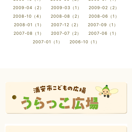
2009-04（2）
2009-03（1）
2009-02（2）
2008-10（4）
2008-08（2）
2008-06（1）
2008-01（1）
2007-12（2）
2007-09（1）
2007-08（1）
2007-07（2）
2007-06（1）
2007-01（1）
2006-10（1）