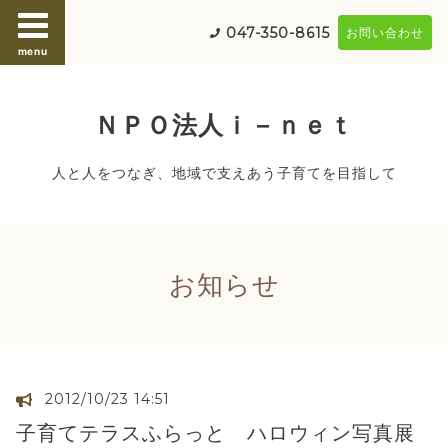
047-350-8615
お問い合わせ
menu
ＮＰＯ法人ｉ－ｎｅｔ
人と人をつなぎ、地域で支えあう子育てを目指して
お知らせ
2012/10/23 14:51
子育てテラスふらっと ハロウィン写真展