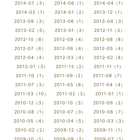
2014-07（3）
2014-06（1）
2014-04（1）
2014-02（1）
2014-01（2）
2013-12（1）
2013-09（3）
2013-06（1）
2013-04（3）
2013-02（5）
2013-01（3）
2012-11（3）
2012-10（8）
2012-09（4）
2012-08（8）
2012-07（6）
2012-06（4）
2012-05（4）
2012-04（4）
2012-03（4）
2012-02（8）
2012-01（3）
2011-12（2）
2011-11（1）
2011-10（1）
2011-09（2）
2011-08（7）
2011-07（3）
2011-05（8）
2011-04（4）
2011-03（10）
2011-02（3）
2011-01（1）
2010-12（3）
2010-10（3）
2010-09（2）
2010-08（1）
2010-07（3）
2010-06（7）
2010-05（4）
2010-04（5）
2010-03（3）
2010-02（2）
2009-12（2）
2009-11（1）
2009-10（1）
2009-09（2）
2009-07（1）