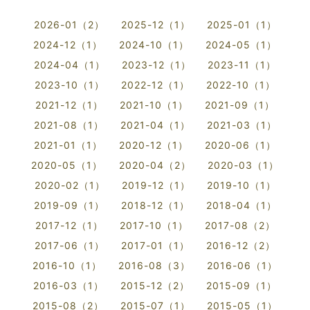
2026-01（2）
2025-12（1）
2025-01（1）
2024-12（1）
2024-10（1）
2024-05（1）
2024-04（1）
2023-12（1）
2023-11（1）
2023-10（1）
2022-12（1）
2022-10（1）
2021-12（1）
2021-10（1）
2021-09（1）
2021-08（1）
2021-04（1）
2021-03（1）
2021-01（1）
2020-12（1）
2020-06（1）
2020-05（1）
2020-04（2）
2020-03（1）
2020-02（1）
2019-12（1）
2019-10（1）
2019-09（1）
2018-12（1）
2018-04（1）
2017-12（1）
2017-10（1）
2017-08（2）
2017-06（1）
2017-01（1）
2016-12（2）
2016-10（1）
2016-08（3）
2016-06（1）
2016-03（1）
2015-12（2）
2015-09（1）
2015-08（2）
2015-07（1）
2015-05（1）