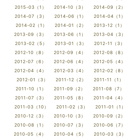
2015-03（1）
2014-10（3）
2014-09（2）
2014-07（3）
2014-06（1）
2014-04（1）
2014-02（1）
2014-01（2）
2013-12（1）
2013-09（3）
2013-06（1）
2013-04（3）
2013-02（5）
2013-01（3）
2012-11（3）
2012-10（8）
2012-09（4）
2012-08（8）
2012-07（6）
2012-06（4）
2012-05（4）
2012-04（4）
2012-03（4）
2012-02（8）
2012-01（3）
2011-12（2）
2011-11（1）
2011-10（1）
2011-09（2）
2011-08（7）
2011-07（3）
2011-05（8）
2011-04（4）
2011-03（10）
2011-02（3）
2011-01（1）
2010-12（3）
2010-10（3）
2010-09（2）
2010-08（1）
2010-07（3）
2010-06（7）
2010-05（4）
2010-04（5）
2010-03（3）