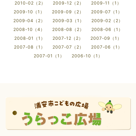
2010-02（2）
2009-12（2）
2009-11（1）
2009-10（1）
2009-09（2）
2009-07（1）
2009-04（2）
2009-03（1）
2009-02（2）
2008-10（4）
2008-08（2）
2008-06（1）
2008-01（1）
2007-12（2）
2007-09（1）
2007-08（1）
2007-07（2）
2007-06（1）
2007-01（1）
2006-10（1）