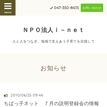
047-350-8615
お問い合わせ
menu
ＮＰＯ法人ｉ－ｎｅｔ
人と人をつなぎ、地域で支えあう子育てを目指して
お知らせ
2010/06/25 09:46
ちばっ子ネット ７月の説明登録会の情報