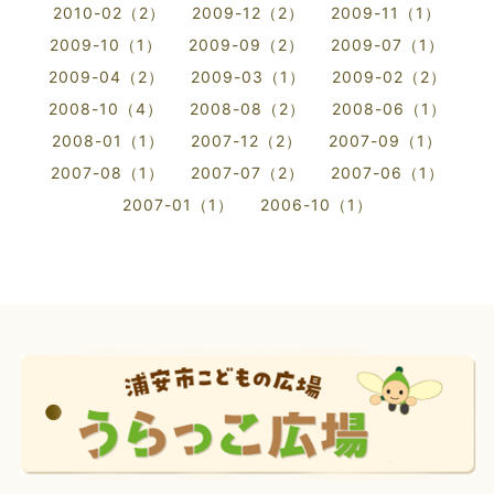
2010-02（2）
2009-12（2）
2009-11（1）
2009-10（1）
2009-09（2）
2009-07（1）
2009-04（2）
2009-03（1）
2009-02（2）
2008-10（4）
2008-08（2）
2008-06（1）
2008-01（1）
2007-12（2）
2007-09（1）
2007-08（1）
2007-07（2）
2007-06（1）
2007-01（1）
2006-10（1）