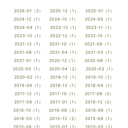
2026-01（2）
2025-12（1）
2025-01（1）
2024-12（1）
2024-10（1）
2024-05（1）
2024-04（1）
2023-12（1）
2023-11（1）
2023-10（1）
2022-12（1）
2022-10（1）
2021-12（1）
2021-10（1）
2021-09（1）
2021-08（1）
2021-04（1）
2021-03（1）
2021-01（1）
2020-12（1）
2020-06（1）
2020-05（1）
2020-04（2）
2020-03（1）
2020-02（1）
2019-12（1）
2019-10（1）
2019-09（1）
2018-12（1）
2018-04（1）
2017-12（1）
2017-10（1）
2017-08（2）
2017-06（1）
2017-01（1）
2016-12（2）
2016-10（1）
2016-08（3）
2016-06（1）
2016-03（1）
2015-12（2）
2015-09（1）
2015-08（2）
2015-07（1）
2015-05（1）