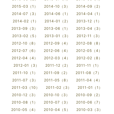
2015-03（1）
2014-10（3）
2014-09（2）
2014-07（3）
2014-06（1）
2014-04（1）
2014-02（1）
2014-01（2）
2013-12（1）
2013-09（3）
2013-06（1）
2013-04（3）
2013-02（5）
2013-01（3）
2012-11（3）
2012-10（8）
2012-09（4）
2012-08（8）
2012-07（6）
2012-06（4）
2012-05（4）
2012-04（4）
2012-03（4）
2012-02（8）
2012-01（3）
2011-12（2）
2011-11（1）
2011-10（1）
2011-09（2）
2011-08（7）
2011-07（3）
2011-05（8）
2011-04（4）
2011-03（10）
2011-02（3）
2011-01（1）
2010-12（3）
2010-10（3）
2010-09（2）
2010-08（1）
2010-07（3）
2010-06（7）
2010-05（4）
2010-04（5）
2010-03（3）