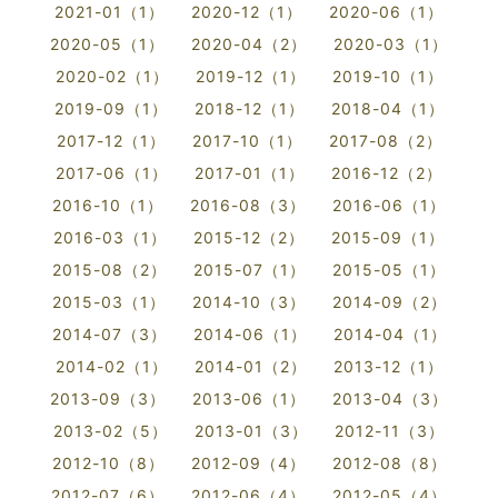
2021-01（1）
2020-12（1）
2020-06（1）
2020-05（1）
2020-04（2）
2020-03（1）
2020-02（1）
2019-12（1）
2019-10（1）
2019-09（1）
2018-12（1）
2018-04（1）
2017-12（1）
2017-10（1）
2017-08（2）
2017-06（1）
2017-01（1）
2016-12（2）
2016-10（1）
2016-08（3）
2016-06（1）
2016-03（1）
2015-12（2）
2015-09（1）
2015-08（2）
2015-07（1）
2015-05（1）
2015-03（1）
2014-10（3）
2014-09（2）
2014-07（3）
2014-06（1）
2014-04（1）
2014-02（1）
2014-01（2）
2013-12（1）
2013-09（3）
2013-06（1）
2013-04（3）
2013-02（5）
2013-01（3）
2012-11（3）
2012-10（8）
2012-09（4）
2012-08（8）
2012-07（6）
2012-06（4）
2012-05（4）