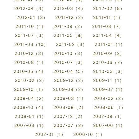
2012-04（4）
2012-03（4）
2012-02（8）
2012-01（3）
2011-12（2）
2011-11（1）
2011-10（1）
2011-09（2）
2011-08（7）
2011-07（3）
2011-05（8）
2011-04（4）
2011-03（10）
2011-02（3）
2011-01（1）
2010-12（3）
2010-10（3）
2010-09（2）
2010-08（1）
2010-07（3）
2010-06（7）
2010-05（4）
2010-04（5）
2010-03（3）
2010-02（2）
2009-12（2）
2009-11（1）
2009-10（1）
2009-09（2）
2009-07（1）
2009-04（2）
2009-03（1）
2009-02（2）
2008-10（4）
2008-08（2）
2008-06（1）
2008-01（1）
2007-12（2）
2007-09（1）
2007-08（1）
2007-07（2）
2007-06（1）
2007-01（1）
2006-10（1）