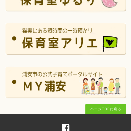
ページTOPに戻る