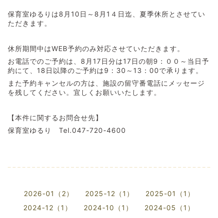
保育室ゆるりは8月10日～8月1４日迄、夏季休所とさせてい
ただきます。
休所期間中はWEB予約のみ対応させていただきます。
お電話でのご予約は、8月17日分は17日の朝9：００～当日予
約にて、18日以降のご予約は9：30～13：00で承ります。
また予約キャンセルの方は、施設の留守番電話にメッセージ
を残してください。宜しくお願いいたします。
【本件に関するお問合せ先】
保育室ゆるり Tel.047-720-4600
2026-01（2）
2025-12（1）
2025-01（1）
2024-12（1）
2024-10（1）
2024-05（1）