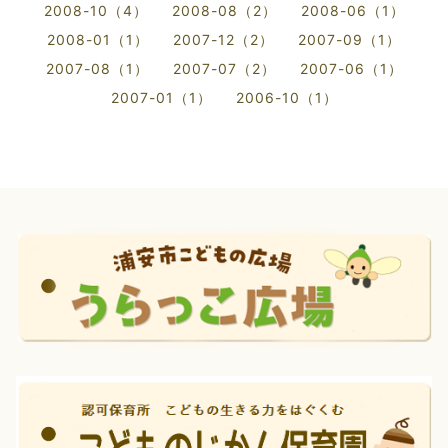
2008-10（4）
2008-08（2）
2008-06（1）
2008-01（1）
2007-12（2）
2007-09（1）
2007-08（1）
2007-07（2）
2007-06（1）
2007-01（1）
2006-10（1）