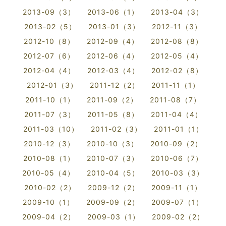
2013-09（3）
2013-06（1）
2013-04（3）
2013-02（5）
2013-01（3）
2012-11（3）
2012-10（8）
2012-09（4）
2012-08（8）
2012-07（6）
2012-06（4）
2012-05（4）
2012-04（4）
2012-03（4）
2012-02（8）
2012-01（3）
2011-12（2）
2011-11（1）
2011-10（1）
2011-09（2）
2011-08（7）
2011-07（3）
2011-05（8）
2011-04（4）
2011-03（10）
2011-02（3）
2011-01（1）
2010-12（3）
2010-10（3）
2010-09（2）
2010-08（1）
2010-07（3）
2010-06（7）
2010-05（4）
2010-04（5）
2010-03（3）
2010-02（2）
2009-12（2）
2009-11（1）
2009-10（1）
2009-09（2）
2009-07（1）
2009-04（2）
2009-03（1）
2009-02（2）