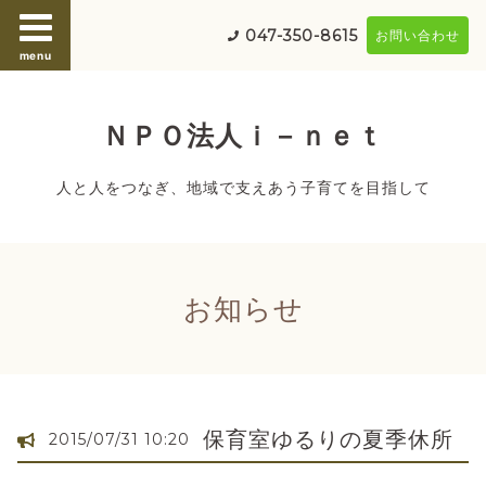
047-350-8615
お問い合わせ
menu
ＮＰＯ法人ｉ－ｎｅｔ
人と人をつなぎ、地域で支えあう子育てを目指して
お知らせ
保育室ゆるりの夏季休所
2015/07/31 10:20