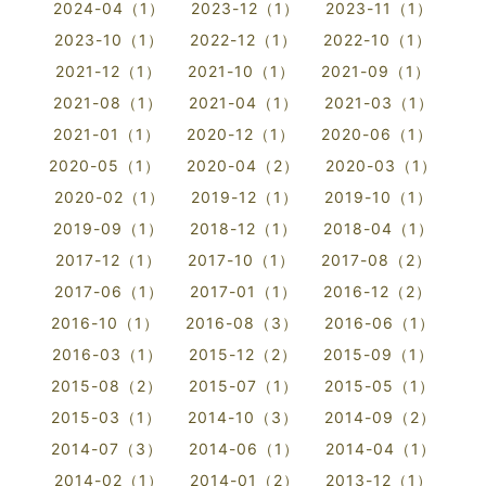
2024-04（1）
2023-12（1）
2023-11（1）
2023-10（1）
2022-12（1）
2022-10（1）
2021-12（1）
2021-10（1）
2021-09（1）
2021-08（1）
2021-04（1）
2021-03（1）
2021-01（1）
2020-12（1）
2020-06（1）
2020-05（1）
2020-04（2）
2020-03（1）
2020-02（1）
2019-12（1）
2019-10（1）
2019-09（1）
2018-12（1）
2018-04（1）
2017-12（1）
2017-10（1）
2017-08（2）
2017-06（1）
2017-01（1）
2016-12（2）
2016-10（1）
2016-08（3）
2016-06（1）
2016-03（1）
2015-12（2）
2015-09（1）
2015-08（2）
2015-07（1）
2015-05（1）
2015-03（1）
2014-10（3）
2014-09（2）
2014-07（3）
2014-06（1）
2014-04（1）
2014-02（1）
2014-01（2）
2013-12（1）